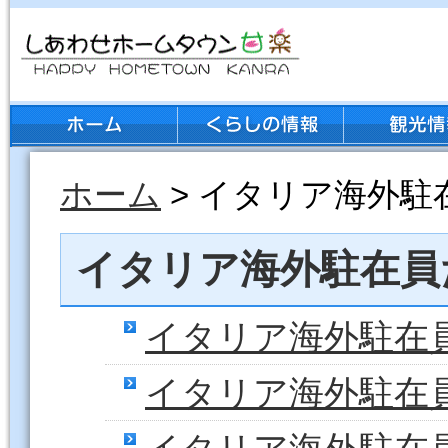
ホーム
> イタリア海外駐
イタリア海外駐在員
イタリア海外駐在員だ
イタリア海外駐在員だ