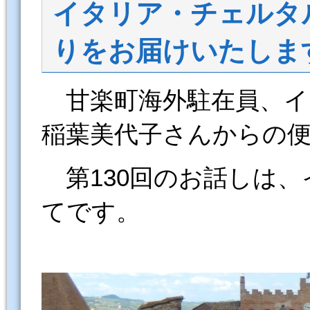
イタリア・チェルタ
りをお届けいたしま
甘楽町海外駐在員、
稲葉美代子さんからの
第130回のお話しは、
てです。