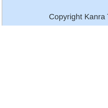
Copyright Kanra 