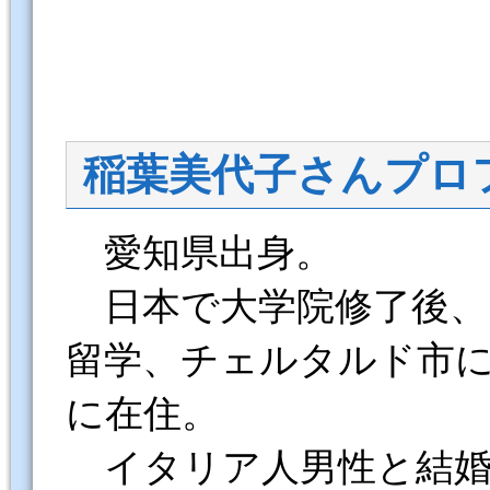
稲葉美代子さんプロ
愛知県出身。
日本で大学院修了後、
留学、チェルタルド市
に在住。
イタリア人男性と結婚