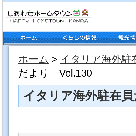
ホーム
>
イタリア海外駐
だより Vol.130
イタリア海外駐在員だよ