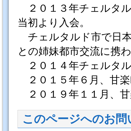
２０１３年チェルタル
当初より入会。
チェルタルド市で日本
との姉妹都市交流に携
２０１４年チェルタル
２０１５年６月、甘楽
２０１９年１１月、甘
このページへのお問