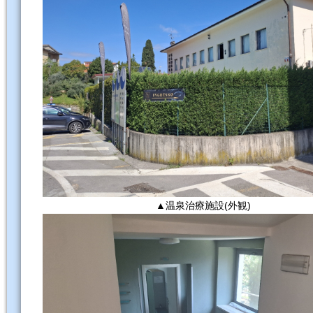
▲温泉治療施設(外観)