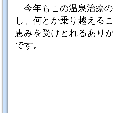
今年もこの温泉治療の
し、何とか乗り越える
恵みを受けとれるあり
です。