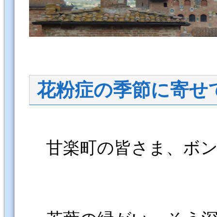
花粉症の季節に寄せ
甘楽町の皆さま、ボンジョ