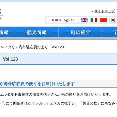
サイトマップ
> イタリア海外駐在員だより Vol.123
l.123
ら海外駐在員の便りをお届けいたします
ェルタルド市在住の稲葉美代子さんからの便りをお届けいたします。
ド市にて開催されたボッカッチェスカの様子と、「美食の秋」にちなみ