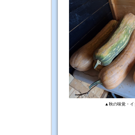
▲秋の味覚・イ