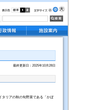
最終更新日：2025年10月28日
イタリアの秋の旬野菜である「かぼ