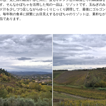
す。そんなかぼちゃを活用した旬の一品は、リゾットです。玉ねぎのみ
ド汁を少しづつ足しながらゆっくりじっくり調理して、最後にゴルゴン
。毎年秋の食卓に頻繁にお目見えするかぼちゃのリゾットは、素朴なが
品であります。