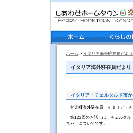
ホーム
>
イタリア海外駐在員だより
イタリア海外駐在員だより Vo
イタリア・チェルタルド市か
甘楽町海外駐在員、イタリア・チ
第123回のお話しは、チェルタル
ちゃ」についてです。