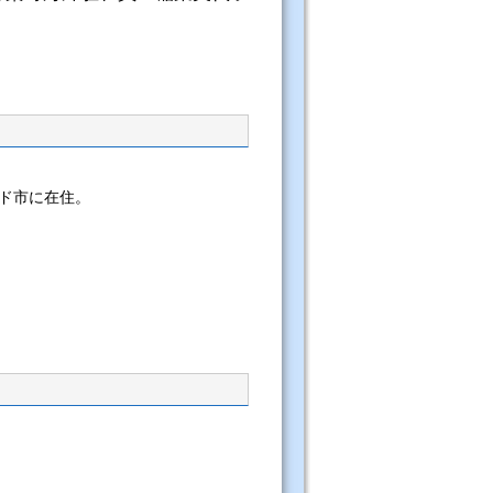
ド市に在住。