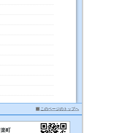
このページのトップへ
甘楽町