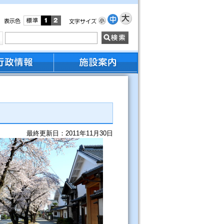
最終更新日：2011年11月30日