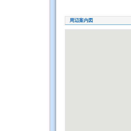
周辺案内図