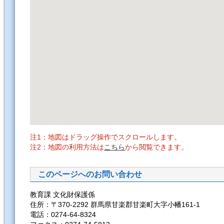
注1：地図はドラッグ操作でスクロールします。
注2：地図の利用方法は
こちら
から閲覧できます。
このページへのお問い合わせ
教育課 文化財保護係
住所：〒370-2292 群馬県甘楽郡甘楽町大字小幡161-1
電話：0274-64-8324