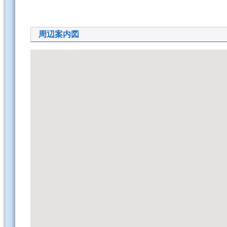
周辺案内図