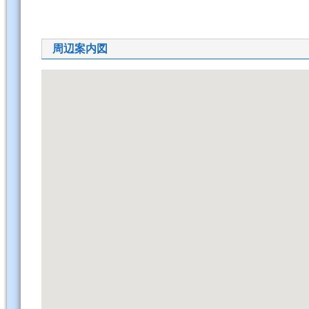
周辺案内図