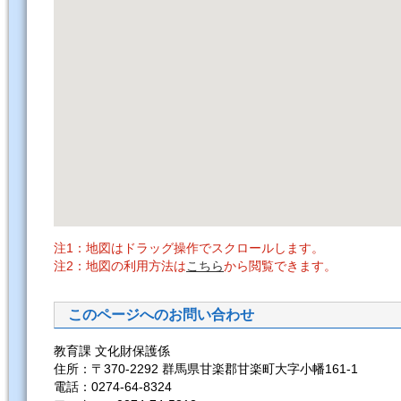
注1：地図はドラッグ操作でスクロールします。
注2：地図の利用方法は
こちら
から閲覧できます。
このページへのお問い合わせ
教育課 文化財保護係
住所：〒370-2292 群馬県甘楽郡甘楽町大字小幡161-1
電話：0274-64-8324