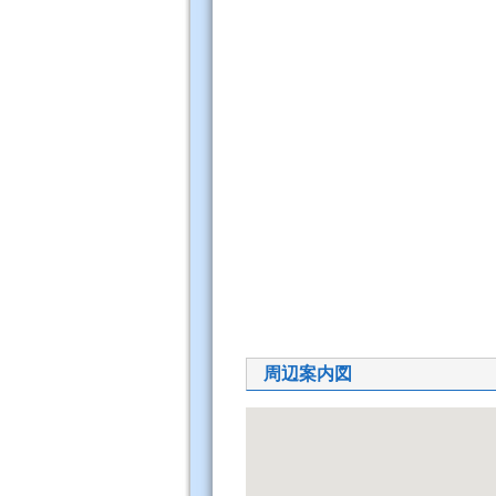
周辺案内図