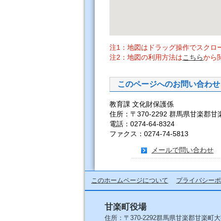
注1：地図はドラッグ操作でスクロ
注2：地図の利用方法は
こちら
から
このページへのお問い合わせ
教育課 文化財保護係
住所：〒370-2292 群馬県甘楽郡甘
電話：0274-64-8324
ファクス：0274-74-5813
メールで問い合わせ
このホームページについて
プライバシーポ
甘楽町役場
住所：〒370-2292群馬県甘楽郡甘楽町大