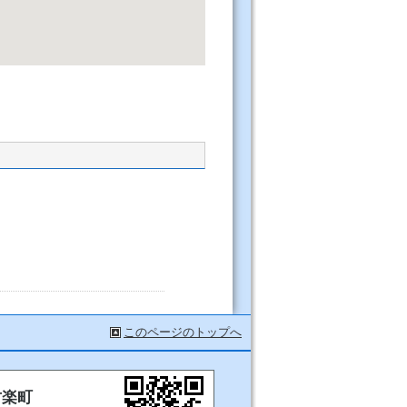
このページのトップへ
甘楽町