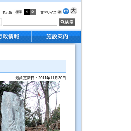
最終更新日：2011年11月30日