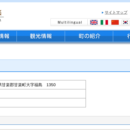
サイトマップ
群馬県甘楽郡甘楽町大字福島 1350