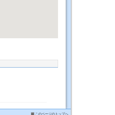
このページのトップへ