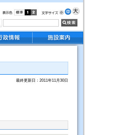
最終更新日：2011年11月30日