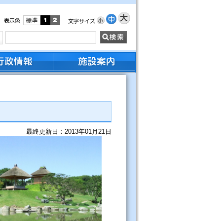
最終更新日：2013年01月21日