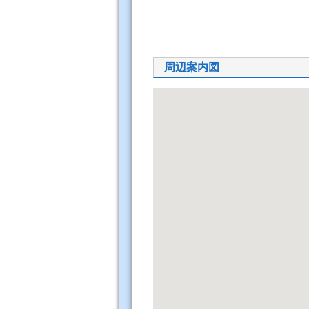
周辺案内図