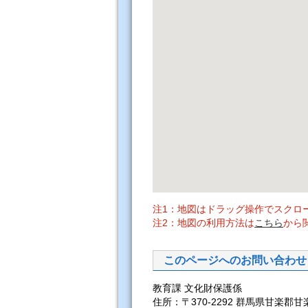
注1：地図はドラッグ操作でスクロ
注2：地図の利用方法は
こちら
から
このページへのお問い合わせ
教育課 文化財保護係
住所：〒370-2292 群馬県甘楽郡甘