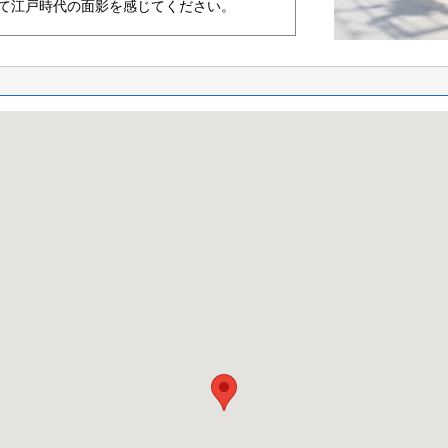
て江戸時代の面影を感じてください。