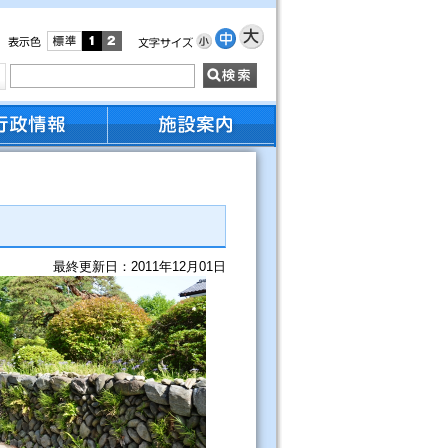
最終更新日：2011年12月01日