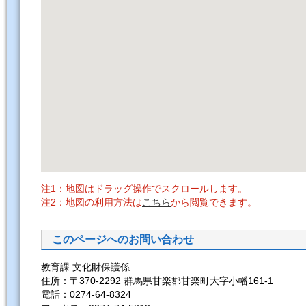
注1：地図はドラッグ操作でスクロールします。
注2：地図の利用方法は
こちら
から閲覧できます。
このページへのお問い合わせ
教育課 文化財保護係
住所：〒370-2292 群馬県甘楽郡甘楽町大字小幡161-1
電話：0274-64-8324