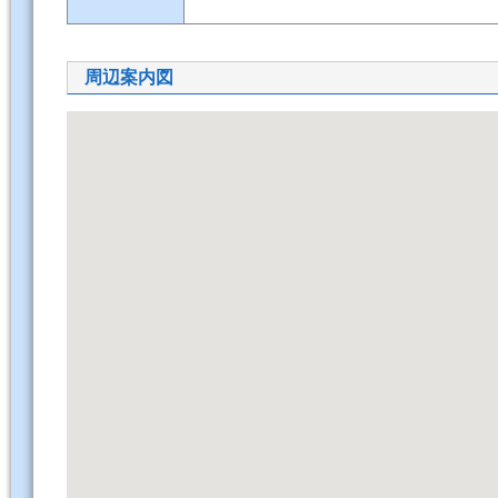
周辺案内図