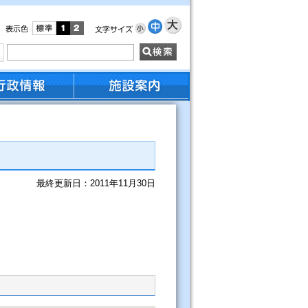
最終更新日：2011年11月30日