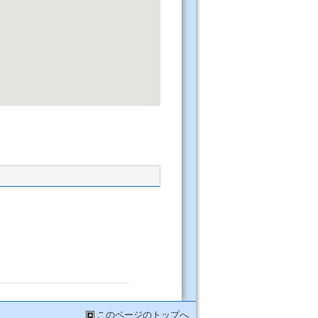
このページのトップへ