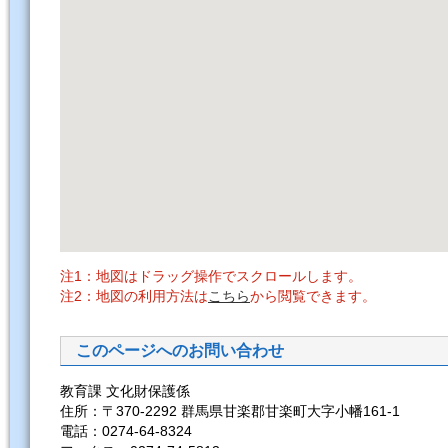
注1：地図はドラッグ操作でスクロールします。
注2：地図の利用方法は
こちら
から閲覧できます。
このページへのお問い合わせ
教育課 文化財保護係
住所：〒370-2292 群馬県甘楽郡甘楽町大字小幡161-1
電話：0274-64-8324