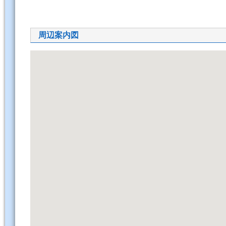
周辺案内図