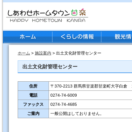
ホーム
>
施設案内
> 出土文化財管理センター
出土文化財管理センター
住所
〒370-2213 群馬県甘楽郡甘楽町大字白倉 1
電話
0274-74-6009
ファックス
0274-74-4685
ご案内
一般公開はしておりません。