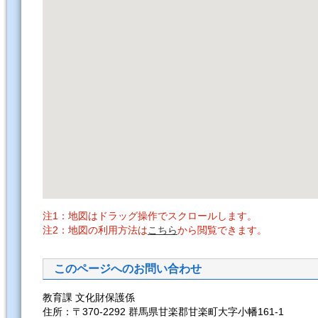
注1：地図はドラッグ操作でスクロールします。
注2：地図の利用方法は
こちら
から閲覧できます。
このページへのお問い合わせ
教育課 文化財保護係
住所：〒370-2292 群馬県甘楽郡甘楽町大字小幡161-1