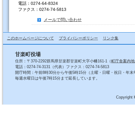
電話：0274-64-8324
ファクス：0274-74-5813
メールで問い合わせ
このホームページについて
プライバシーポリシー
リンク集
甘楽町役場
住所：〒370-2292群馬県甘楽郡甘楽町大字小幡161-1（
町庁舎案内地
電話：0274-74-3131（代表）ファクス：0274-74-5813
開庁時間：午前8時30分から午後5時15分（土曜・日曜・祝日・年
毎週水曜日は午後7時15分まで延長しています。
Copyright 