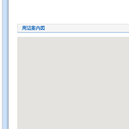
周辺案内図