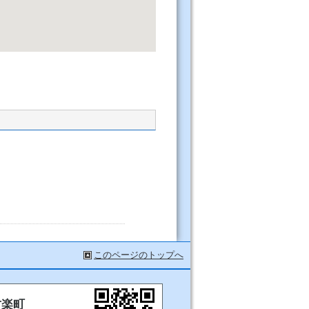
このページのトップへ
甘楽町