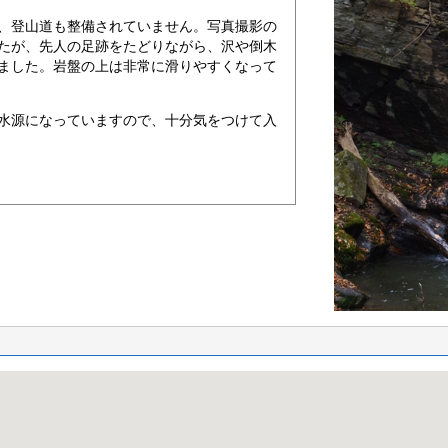
、登山道も整備されていません。写真撮影の
たが、先人の足跡をたどりながら、沢や倒木
ました。岩盤の上は非常に滑りやすくなって
水源になっていますので、十分気をつけて入