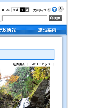
最終更新日：2011年11月30日