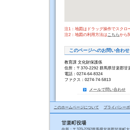
注1：地図はドラッグ操作でスクロ
注2：地図の利用方法は
こちら
から
このページへのお問い合わせ
教育課 文化財保護係
住所：〒370-2292 群馬県甘楽郡甘
電話：0274-64-8324
ファクス：0274-74-5813
メールで問い合わせ
このホームページについて
プライバシーポ
甘楽町役場
住所：〒370-2292群馬県甘楽郡甘楽町大