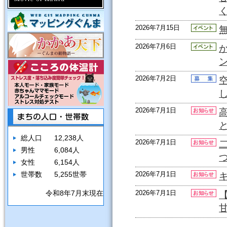
2026年7月15日
2026年7月6日
2026年7月2日
2026年7月1日
総人口
12,238人
2026年7月1日
男性
6,084人
女性
6,154人
世帯数
5,255世帯
2026年7月1日
令和8年7月末現在
2026年7月1日