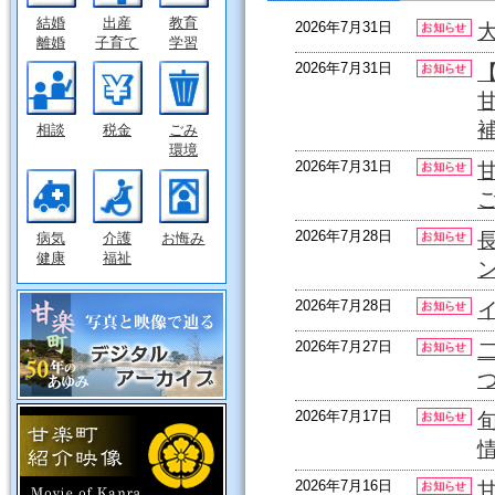
結婚
出産
教育
2026年7月31日
離婚
子育て
学習
2026年7月31日
相談
税金
ごみ
環境
2026年7月31日
2026年7月28日
病気
介護
お悔み
健康
福祉
2026年7月28日
イ
2026年7月27日
2026年7月17日
2026年7月16日