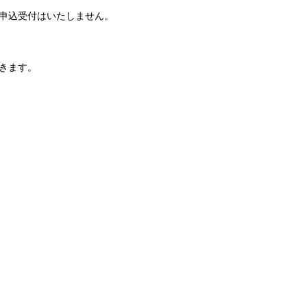
申込受付はいたしません。
できます。