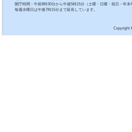
開庁時間：午前8時30分から午後5時15分（土曜・日曜・祝日・年
毎週水曜日は午後7時15分まで延長しています。
Copyright 