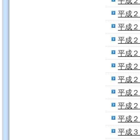
平成２
平成２
平成２
平成２
平成２
平成２
平成２
平成２
平成２
平成２
平成３