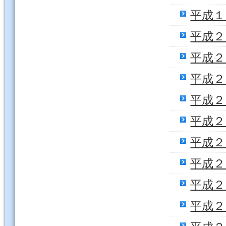
平成１
平成２
平成２
平成２
平成２
平成２
平成２
平成２
平成２
平成２