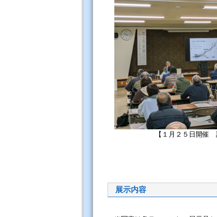
【１月２５日開催 講
展示内容