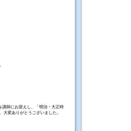
。
を講師にお迎えし、「明治・大正時
、大変ありがとうございました。