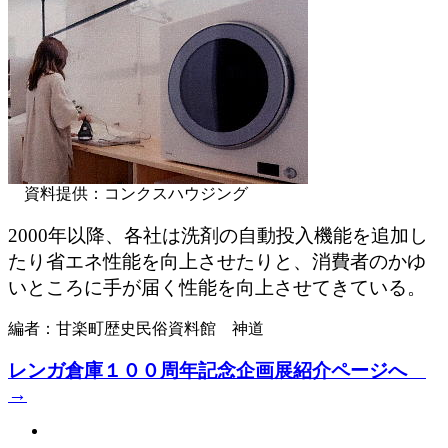
資料提供：コンクスハウジング
2000年以降、各社は洗剤の自動投入機能を追加し
たり省エネ性能を向上させたりと、消費者のかゆ
いところに手が届く性能を向上させてきている。
編者：甘楽町歴史民俗資料館 神道
レンガ倉庫１００周年記念企画展紹介ページへ
→