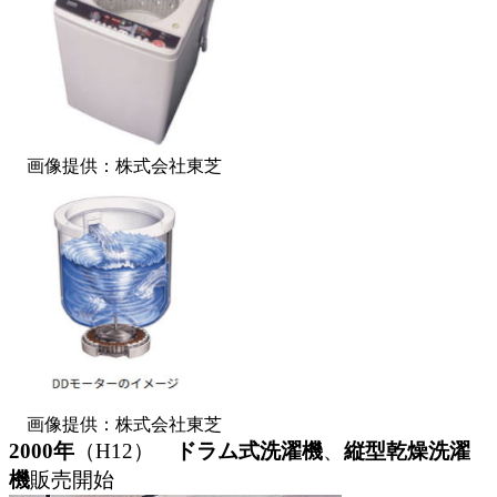
画像提供：株式会社東芝
画像提供：株式会社東芝
2000年
（H12）
ドラム式洗濯機
、
縦型乾燥洗濯
機
販売開始