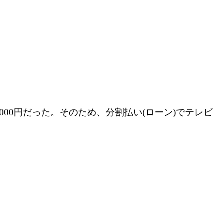
0,000円だった。そのため、分割払い(ローン)でテレビ