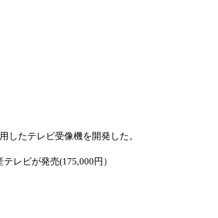
応用したテレビ受像機を開発した。
テレビが発売(175,000円）