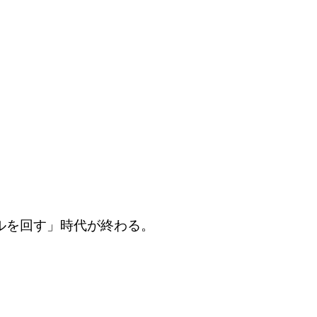
ルを回す」時代が終わる。