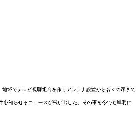
、地域でテレビ視聴組合を作りアンテナ設置から各々の家まで
殺事件を知らせるニュースが飛び出した。その事を今でも鮮明に