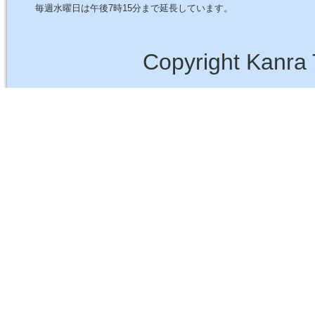
毎週水曜日は午後7時15分まで延長しています。
Copyright Kanra 