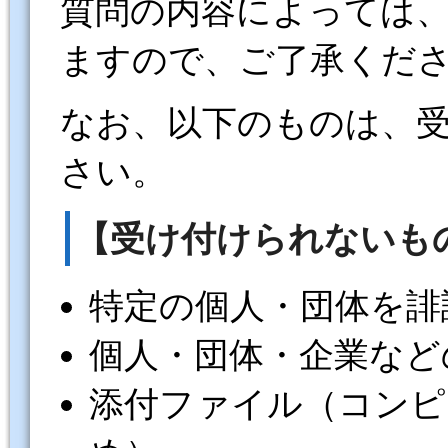
質問の内容によっては
ますので、ご了承くだ
なお、以下のものは、
さい。
【受け付けられないも
特定の個人・団体を誹
個人・団体・企業など
添付ファイル（コンピ