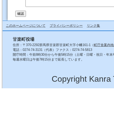
このホームページについて
プライバシーポリシー
リンク集
甘楽町役場
住所：〒370-2292群馬県甘楽郡甘楽町大字小幡161-1（
町庁舎案内地
電話：0274-74-3131（代表）ファクス：0274-74-5813
開庁時間：午前8時30分から午後5時15分（土曜・日曜・祝日・年
毎週水曜日は午後7時15分まで延長しています。
Copyright Kanra 