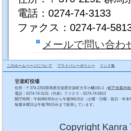
電話：0274-74-3133
ファクス：0274-74-581
メールで問い合わ
このホームページについて
プライバシーポリシー
リンク集
甘楽町役場
住所：〒370-2292群馬県甘楽郡甘楽町大字小幡161-1（
町庁舎案内地
電話：0274-74-3131（代表）ファクス：0274-74-5813
開庁時間：午前8時30分から午後5時15分（土曜・日曜・祝日・年
毎週水曜日は午後7時15分まで延長しています。
Copyright Kanra 