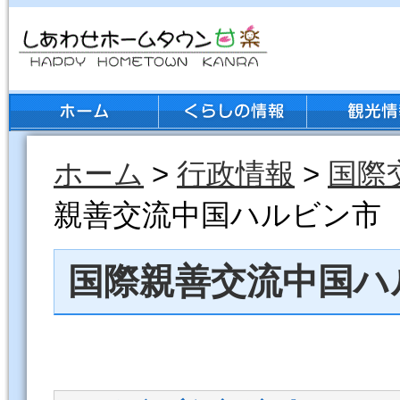
ホーム
>
行政情報
>
国際
親善交流中国ハルビン市
国際親善交流中国ハ