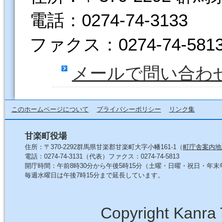
電話：0274-74-3133
ファクス：0274-74-581
メールで問い合わ
このホームページについて
プライバシーポリシー
リンク集
甘楽町役場
住所：〒370-2292群馬県甘楽郡甘楽町大字小幡161-1（
町庁舎案内地
電話：0274-74-3131（代表）ファクス：0274-74-5813
開庁時間：午前8時30分から午後5時15分（土曜・日曜・祝日・年
毎週水曜日は午後7時15分まで延長しています。
Copyright Kanra 