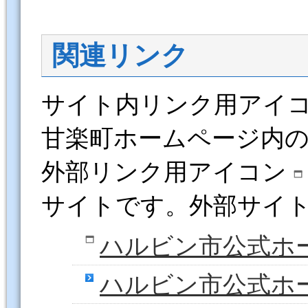
関連リンク
サイト内リンク用アイ
甘楽町ホームページ内
外部リンク用アイコン
サイトです。外部サイ
ハルビン市公式ホ
ハルビン市公式ホ