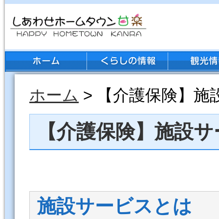
ホーム
> 【介護保険】施
【介護保険】施設サ
施設サービスとは