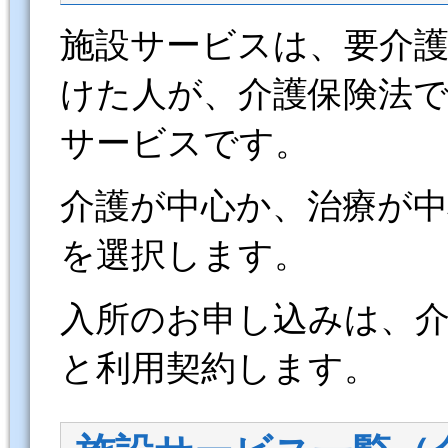
施設サービスは、要介護
けた人が、介護保険法
サービスです。
介護が中心か、治療が
を選択します。
入所のお申し込みは、
と利用契約します。