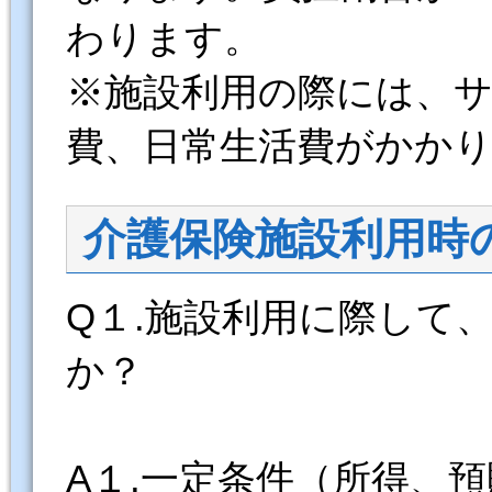
わります。
※施設利用の際には、
費、日常生活費がかか
介護保険施設利用時
Q１.施設利用に際して
か？
A１.一定条件（所得、