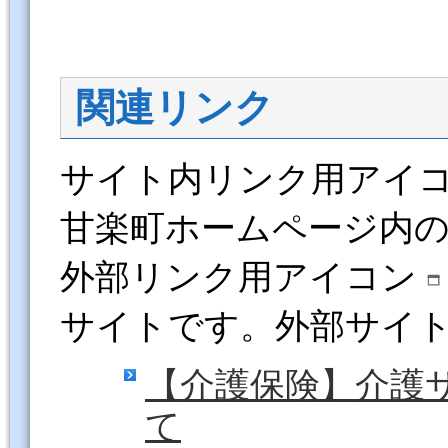
関連リンク
サイト内リンク用アイ
甘楽町ホームページ内
外部リンク用アイコン
サイトです。外部サイ
【介護保険】介護
て