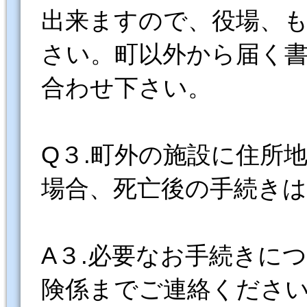
出来ますので、役場、
さい。町以外から届く
合わせ下さい。
Q３.町外の施設に住所
場合、死亡後の手続き
A３.必要なお手続きに
険係までご連絡くださ