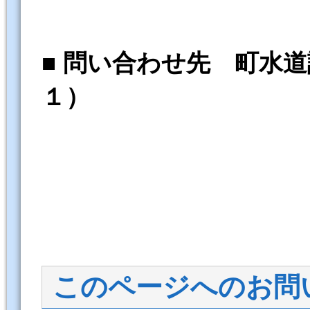
■ 問い合わせ先 町水
１）
このページへのお問