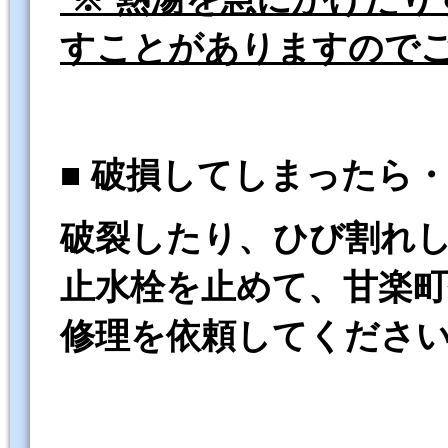
すことがありますので
■ 破損してしまったら
破裂したり、ひび割れ
止水栓を止めて、甘楽町
修理を依頼してくださ