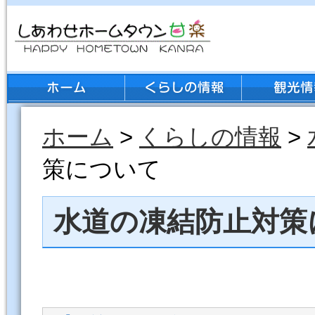
ホーム
>
くらしの情報
>
策について
水道の凍結防止対策