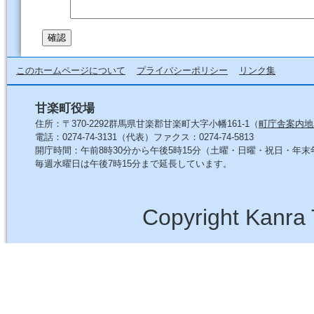
このホームページについて
プライバシーポリシー
リンク集
甘楽町役場
住所：〒370-2292群馬県甘楽郡甘楽町大字小幡161-1（
町庁舎案内地
電話：0274-74-3131（代表）ファクス：0274-74-5813
開庁時間：午前8時30分から午後5時15分（土曜・日曜・祝日・年
毎週水曜日は午後7時15分まで延長しています。
Copyright Kanra 