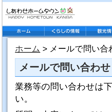
ホーム
> メールで問い合
メールで問い合わせ
業務等の問い合わせは
い。