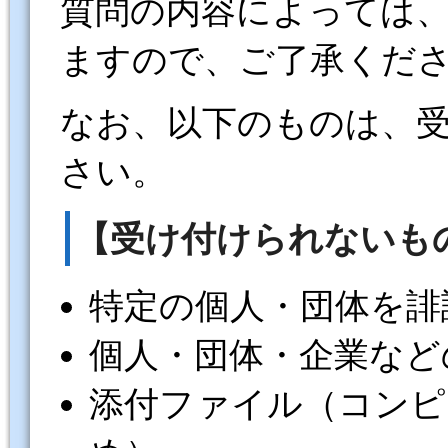
質問の内容によっては
ますので、ご了承くだ
なお、以下のものは、
さい。
【受け付けられないも
特定の個人・団体を誹
個人・団体・企業など
添付ファイル（コンピ