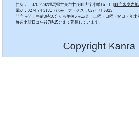
住所：〒370-2292群馬県甘楽郡甘楽町大字小幡161-1（
町庁舎案内地
電話：0274-74-3131（代表）ファクス：0274-74-5813
開庁時間：午前8時30分から午後5時15分（土曜・日曜・祝日・年
毎週水曜日は午後7時15分まで延長しています。
Copyright Kanra 