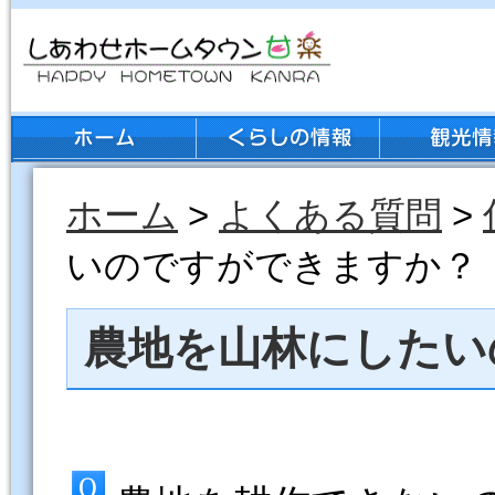
ホーム
>
よくある質問
>
いのですができますか？
農地を山林にしたい