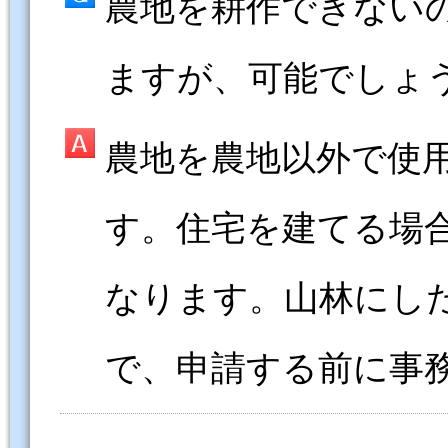
農地を耕作できない
ますが、可能でしょ
農地を農地以外で使
す。住宅を建てる場
なります。山林にし
で、申請する前に事