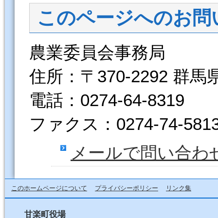
このページへのお問
農業委員会事務局
住所：〒370-2292 群
電話：0274-64-8319
ファクス：0274-74-581
メールで問い合わ
このホームページについて
プライバシーポリシー
リンク集
甘楽町役場