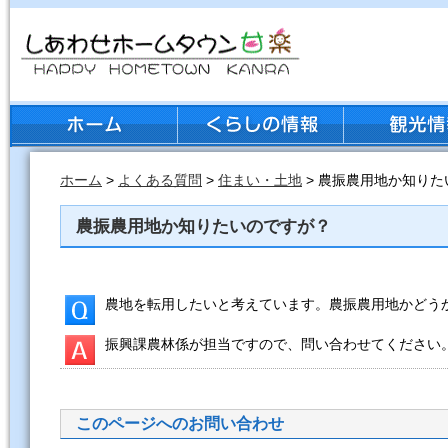
ホーム
>
よくある質問
>
住まい・土地
> 農振農用地か知り
農振農用地か知りたいのですが？
農地を転用したいと考えています。農振農用地かどう
振興課農林係が担当ですので、問い合わせてください
このページへのお問い合わせ