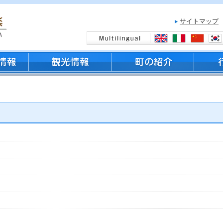
サイトマップ