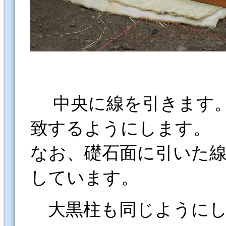
中央に線を引きます。
致するようにします。
なお、礎石面に引いた
しています。
大黒柱も同じように