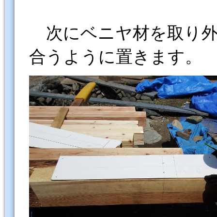
次にベニヤ材を取り外
合うように置きます。