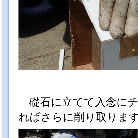
礎石に立てて入念にチ
ればさらに削り取りま