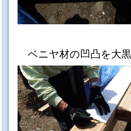
ベニヤ材の凹凸を大黒