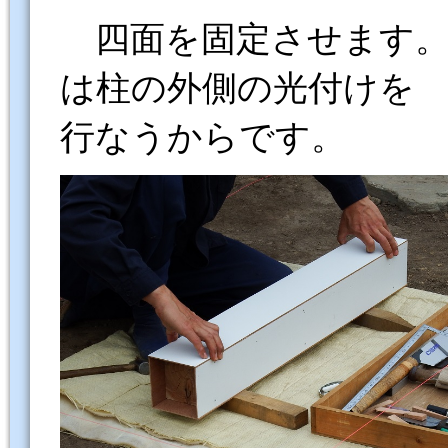
四面を固定させます。
は柱の外側の光付けを
行なうからです。