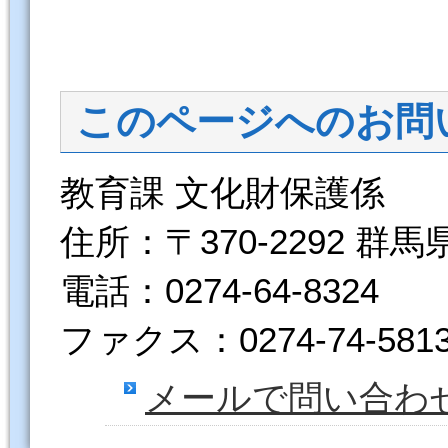
このページへのお問
教育課 文化財保護係
住所：〒370-2292 群
電話：0274-64-8324
ファクス：0274-74-581
メールで問い合わ