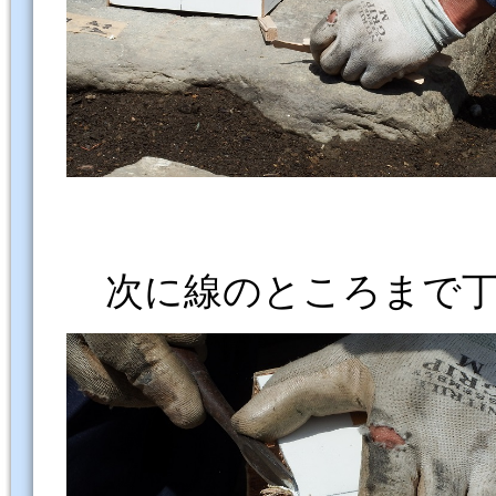
次に線のところまで丁