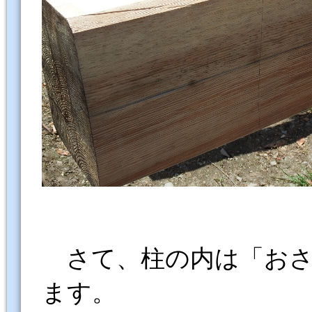
さて、柱の内は「おさ
ます。