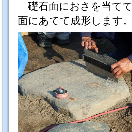
礎石面におさを当てて
面にあてて成形します