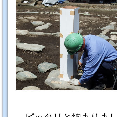
ピッタリと納まりまし