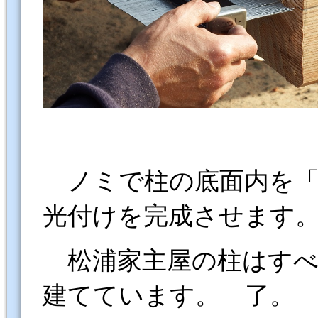
ノミで柱の底面内を「
光付けを完成させます
松浦家主屋の柱はすべ
建てています。 了。