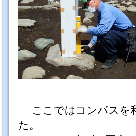
ここではコンパスを利
た。