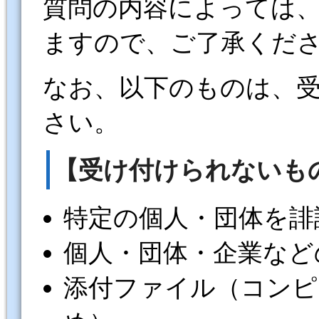
質問の内容によっては
ますので、ご了承くだ
なお、以下のものは、
さい。
【受け付けられないも
特定の個人・団体を誹
個人・団体・企業など
添付ファイル（コンピ