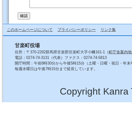
このホームページについて
プライバシーポリシー
リンク集
甘楽町役場
住所：〒370-2292群馬県甘楽郡甘楽町大字小幡161-1（
町庁舎案内地
電話：0274-74-3131（代表）ファクス：0274-74-5813
開庁時間：午前8時30分から午後5時15分（土曜・日曜・祝日・年
毎週水曜日は午後7時15分まで延長しています。
Copyright Kanra 