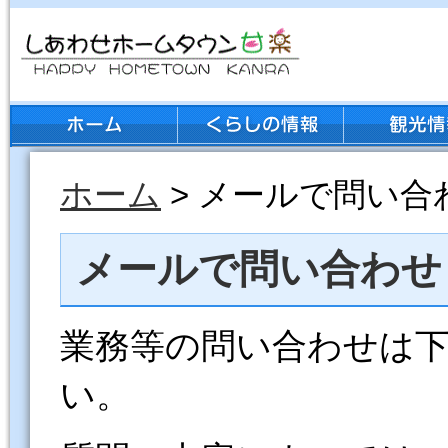
ホーム
> メールで問い合
メールで問い合わせ
業務等の問い合わせは
い。