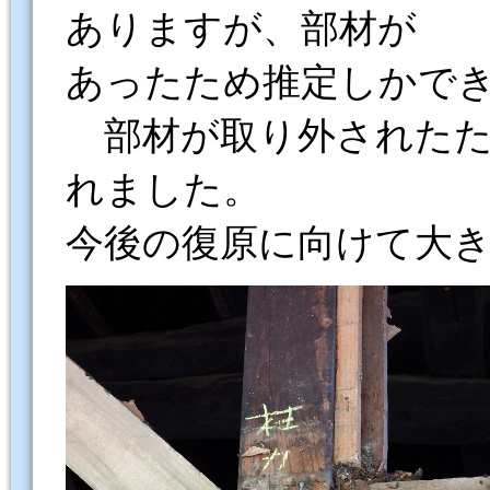
ありますが、部材が
あったため推定しかで
部材が取り外されたた
れました。
今後の復原に向けて大