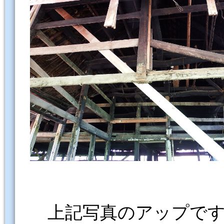
上記写真のアップです