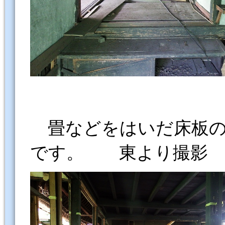
畳などをはいだ床板の
です。 東より撮影