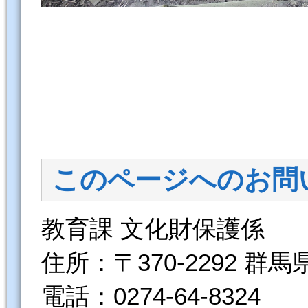
このページへのお問
教育課 文化財保護係
住所：〒370-2292 群
電話：0274-64-8324