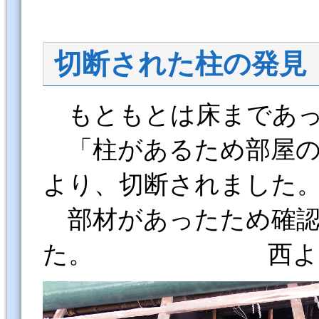
切断された柱の発見
もともとは床まであっ
「柱があるため部屋の
より、切断されました
部材があったため確認
た。 西より