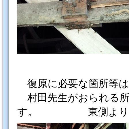
復原に必要な箇所等は
村田先生がおられる所
す。 東側より