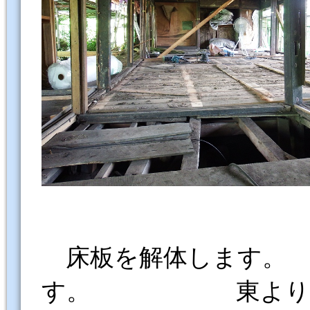
床板を解体します。 
す。 東より