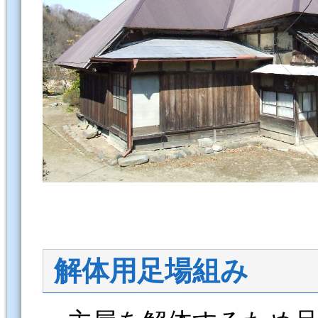
解体用足場組み