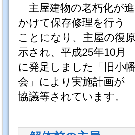
主屋建物の老朽化が進み
かけて保存修理を行う
ことになり、主屋の復
示され、平成25年10月
に発足しました「旧小幡
会」により実施計画が
協議等されています。