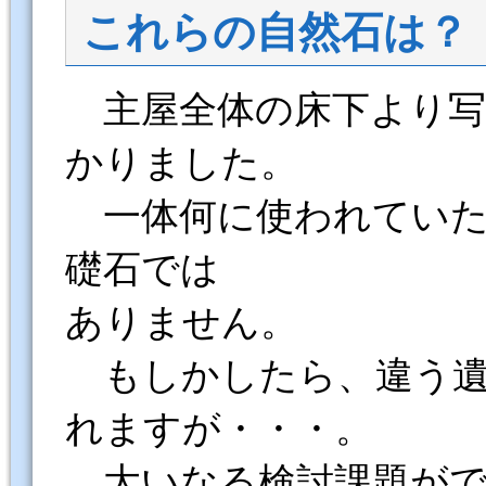
これらの自然石は？
主屋全体の床下より写
かりました。
一体何に使われていた
礎石では
ありません。
もしかしたら、違う遺
れますが・・・。
大いなる検討課題がで