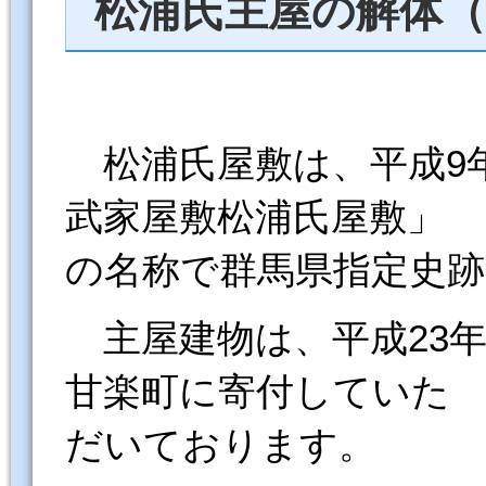
松浦氏主屋の解体（
松浦氏屋敷は、平成9年（
武家屋敷松浦氏屋敷」
の名称で群馬県指定史
主屋建物は、平成23年（
甘楽町に寄付していた
だいております。