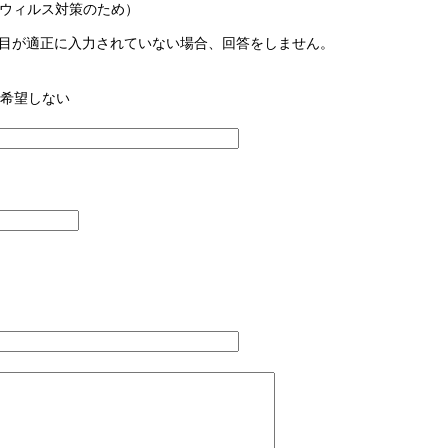
ウィルス対策のため）
目が適正に入力されていない場合、回答をしません。
希望しない