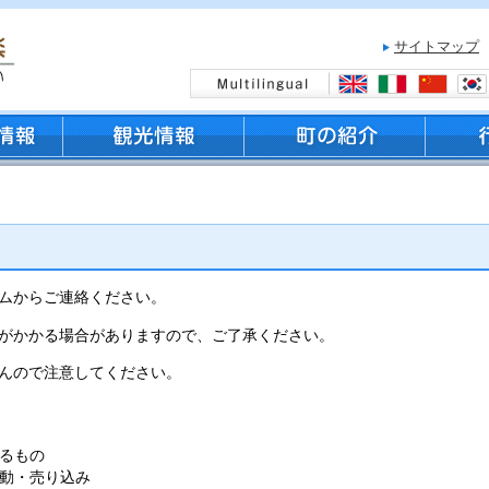
サイトマップ
ムからご連絡ください。
がかかる場合がありますので、ご了承ください。
んので注意してください。
るもの
動・売り込み