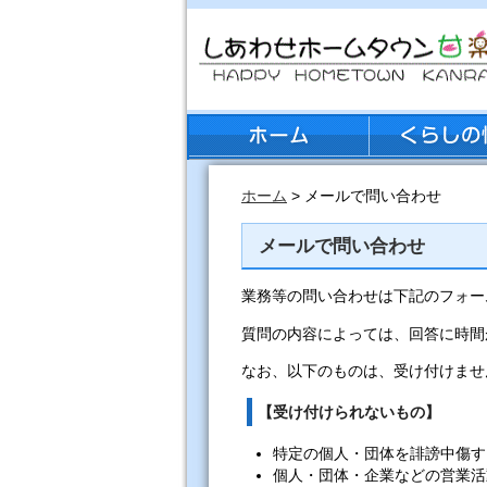
ホーム
> メールで問い合わせ
メールで問い合わせ
業務等の問い合わせは下記のフォー
質問の内容によっては、回答に時間
なお、以下のものは、受け付けませ
【受け付けられないもの】
特定の個人・団体を誹謗中傷す
個人・団体・企業などの営業活