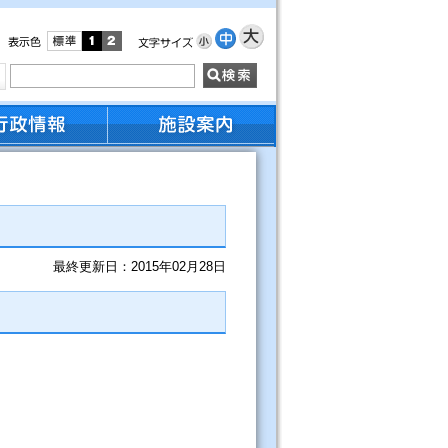
最終更新日：2015年02月28日