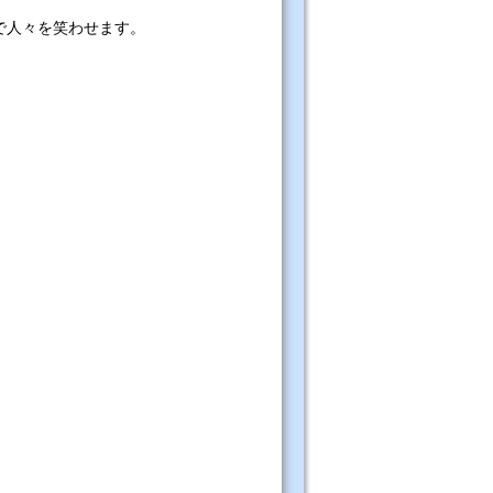
で人々を笑わせます。