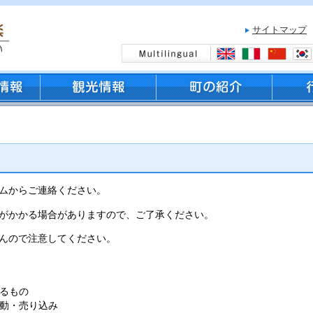
サイトマップ
ムからご連絡ください。
がかかる場合がありますので、ご了承ください。
んので注意してください。
るもの
動・売り込み