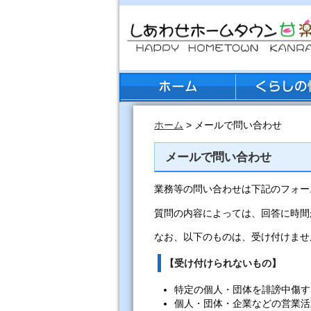
ホーム
> メールで問い合わせ
メールで問い合わせ
業務等の問い合わせは下記のフォー
質問の内容によっては、回答に時間
なお、以下のものは、受け付けませ
【受け付けられないもの】
特定の個人・団体を誹謗中傷す
個人・団体・企業などの営業活