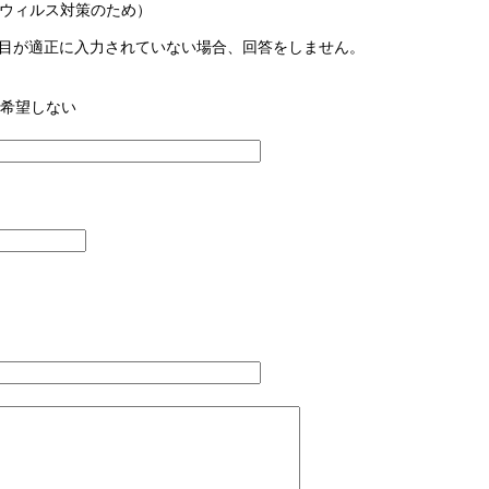
ウィルス対策のため）
目が適正に入力されていない場合、回答をしません。
希望しない