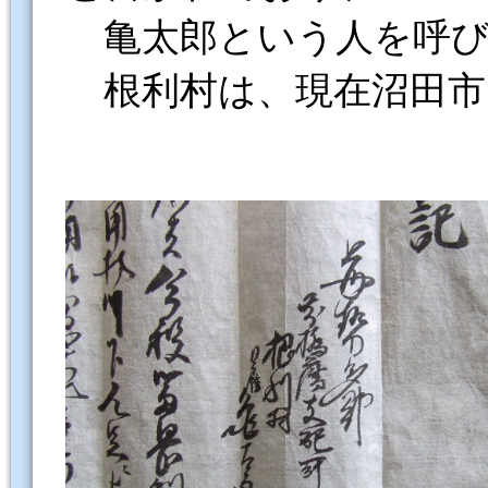
亀太郎という人を呼び
根利村は、現在沼田市