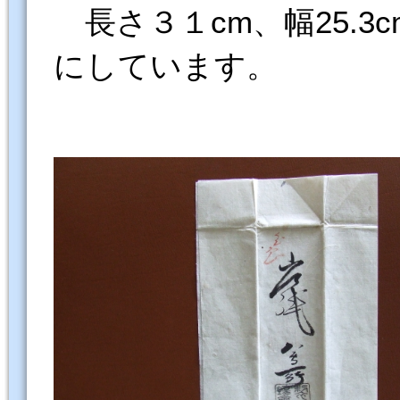
長さ３１cm、幅25.3
にしています。