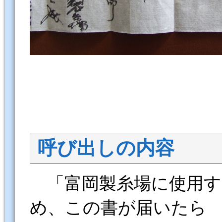
呼び出しの内容
「富岡製糸場に使用す
め、この書が届いたら