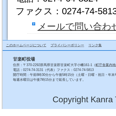
ファクス：0274-74-581
メールで問い合わ
このホームページについて
プライバシーポリシー
リンク集
甘楽町役場
住所：〒370-2292群馬県甘楽郡甘楽町大字小幡161-1（
町庁舎案内地
電話：0274-74-3131（代表）ファクス：0274-74-5813
開庁時間：午前8時30分から午後5時15分（土曜・日曜・祝日・年
毎週水曜日は午後7時15分まで延長しています。
Copyright Kanra 