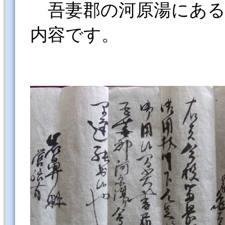
吾妻郡の河原湯にある
内容です。