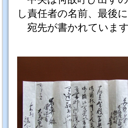
し責任者の名前、最後に
宛先が書かれていま