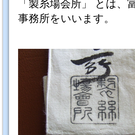
「製糸場会所」 とは、
事務所をいいます。