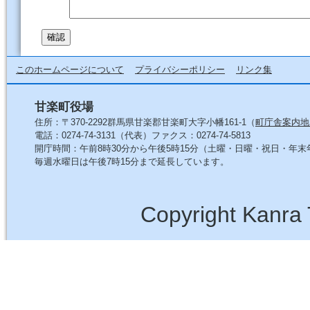
このホームページについて
プライバシーポリシー
リンク集
甘楽町役場
住所：〒370-2292群馬県甘楽郡甘楽町大字小幡161-1（
町庁舎案内地
電話：0274-74-3131（代表）ファクス：0274-74-5813
開庁時間：午前8時30分から午後5時15分（土曜・日曜・祝日・年
毎週水曜日は午後7時15分まで延長しています。
Copyright Kanra 