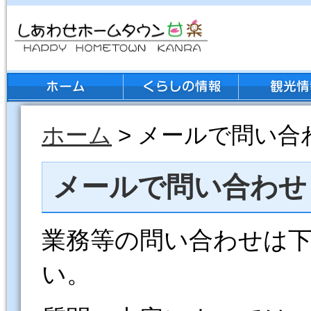
ホーム
> メールで問い合
メールで問い合わせ
業務等の問い合わせは
い。