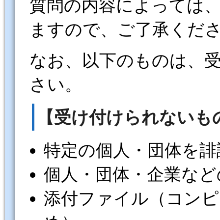
質問の内容によっては
ますので、ご了承くだ
なお、以下のものは、
さい。
【受け付けられないも
特定の個人・団体を誹
個人・団体・企業など
添付ファイル（コンピ