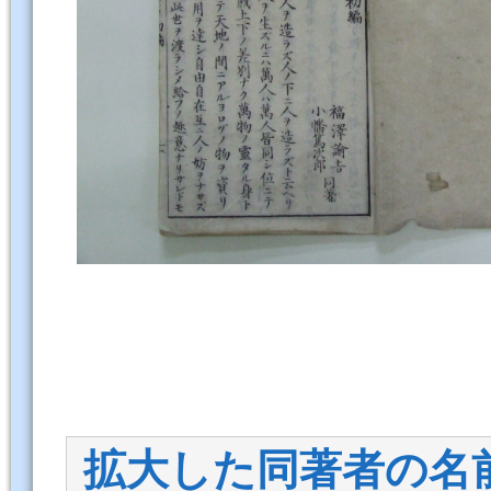
拡大した同著者の名