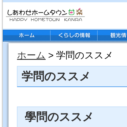
ホーム
> 学問のススメ
学問のススメ
學問のススメ