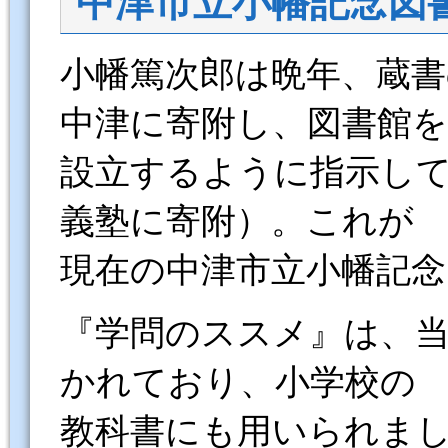
中津市立小幡記念図
小幡篤次郎は晩年、蔵
中津に寄附し、図書館を
設立するように指示し
義塾に寄附）。これが
現在の中津市立小幡記
『学問のススメ』は、
かれており、小学校の
教科書にも用いられまし