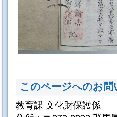
このページへのお問
教育課 文化財保護係