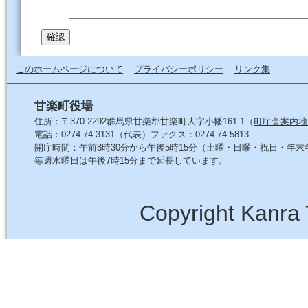
このホームページについて
プライバシーポリシー
リンク集
甘楽町役場
住所：〒370-2292群馬県甘楽郡甘楽町大字小幡161-1（
町庁舎案内地
電話：0274-74-3131（代表）ファクス：0274-74-5813
開庁時間：午前8時30分から午後5時15分（土曜・日曜・祝日・年
毎週水曜日は午後7時15分まで延長しています。
Copyright Kanra 