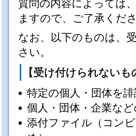
質問の内容によっては
ますので、ご了承くだ
なお、以下のものは、
さい。
【受け付けられないも
特定の個人・団体を誹
個人・団体・企業など
添付ファイル（コンピ