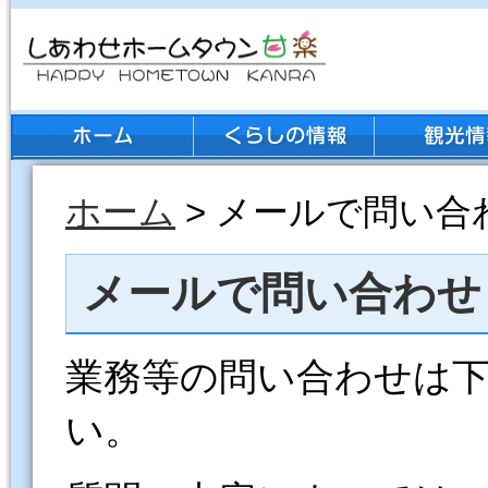
ホーム
> メールで問い合
メールで問い合わせ
業務等の問い合わせは
い。