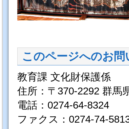
このページへのお問
教育課 文化財保護係
住所：〒370-2292 群
電話：0274-64-8324
ファクス：0274-74-581