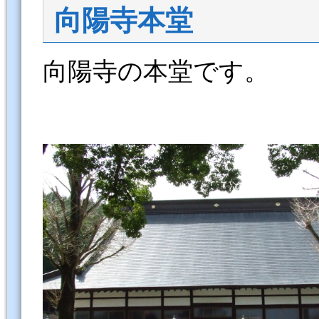
向陽寺本堂
向陽寺の本堂です。