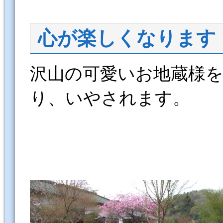
心が楽しくなります
沢山の可愛いお地蔵様
り、いやされます。