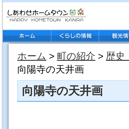
ホーム
>
町の紹介
>
歴史
向陽寺の天井画
向陽寺の天井画