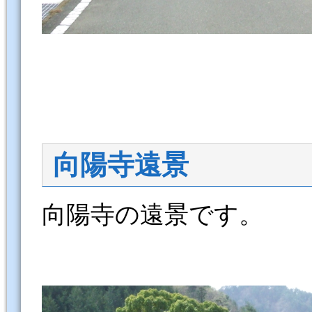
向陽寺遠景
向陽寺の遠景です。