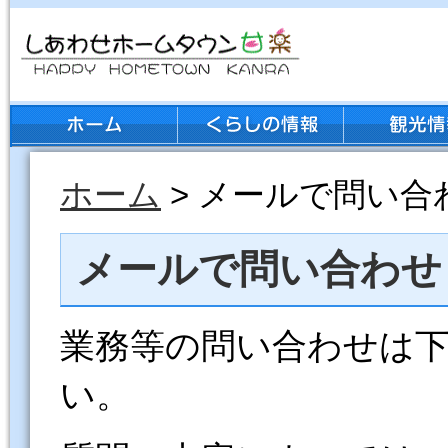
ホーム
> メールで問い合
メールで問い合わせ
業務等の問い合わせは
い。