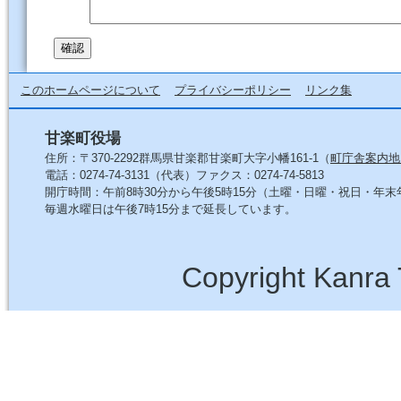
このホームページについて
プライバシーポリシー
リンク集
甘楽町役場
住所：〒370-2292群馬県甘楽郡甘楽町大字小幡161-1（
町庁舎案内地
電話：0274-74-3131（代表）ファクス：0274-74-5813
開庁時間：午前8時30分から午後5時15分（土曜・日曜・祝日・年
毎週水曜日は午後7時15分まで延長しています。
Copyright Kanra 