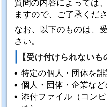
質問の内容によっては
ますので、ご了承くだ
なお、以下のものは、
さい。
【受け付けられないも
特定の個人・団体を誹
個人・団体・企業など
添付ファイル（コンピ