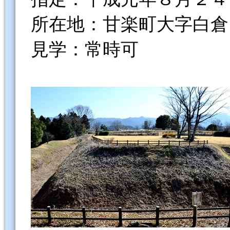
所在地：甘楽町大字白倉
見学：常時可