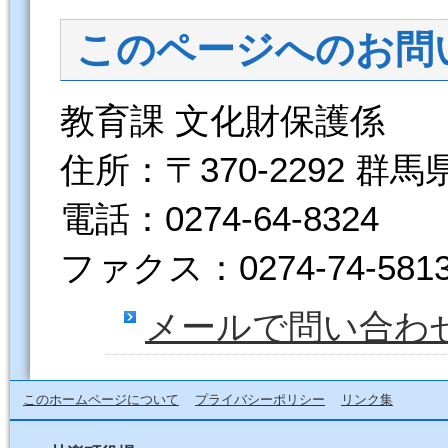
このページへのお問
教育課 文化財保護係
住所：〒370-2292 群
電話：0274-64-8324
ファクス：0274-74-581
メールで問い合わ
このホームページについて
プライバシーポリシー
リンク集