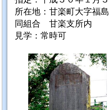
所在地：甘楽町大字福島
同組合 甘楽支所内
見学：常時可