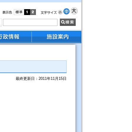
最終更新日：2011年11月15日