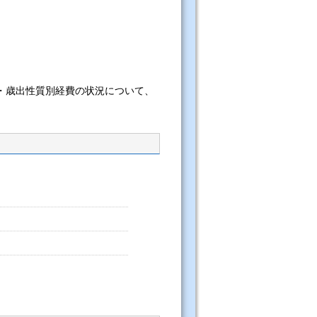
・歳出性質別経費の状況について、