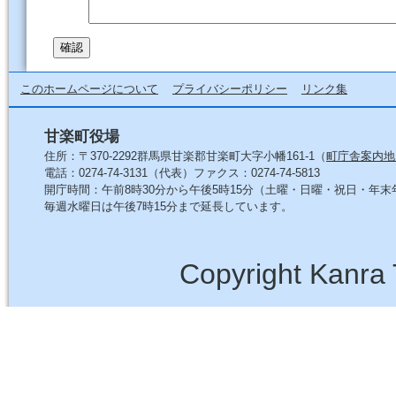
このホームページについて
プライバシーポリシー
リンク集
甘楽町役場
住所：〒370-2292群馬県甘楽郡甘楽町大字小幡161-1（
町庁舎案内地
電話：0274-74-3131（代表）ファクス：0274-74-5813
開庁時間：午前8時30分から午後5時15分（土曜・日曜・祝日・年
毎週水曜日は午後7時15分まで延長しています。
Copyright Kanra 