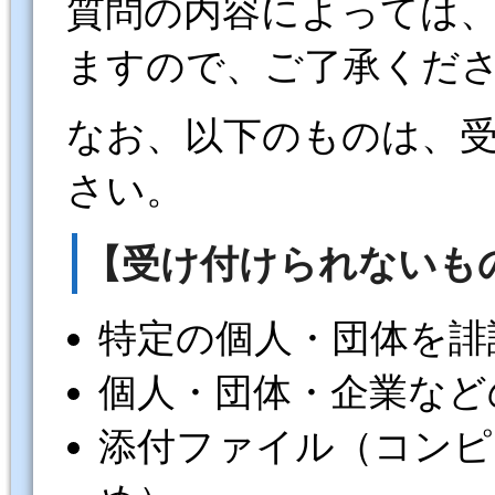
質問の内容によっては
ますので、ご了承くだ
なお、以下のものは、
さい。
【受け付けられないも
特定の個人・団体を誹
個人・団体・企業など
添付ファイル（コンピ