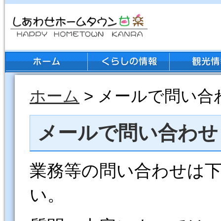
ホーム
> メールで問い合
メールで問い合わせ
業務等の問い合わせは
い。