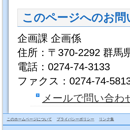
このページへのお問
企画課 企画係
住所：〒370-2292 群
電話：0274-74-3133
ファクス：0274-74-581
メールで問い合わ
このホームページについて
プライバシーポリシー
リンク集