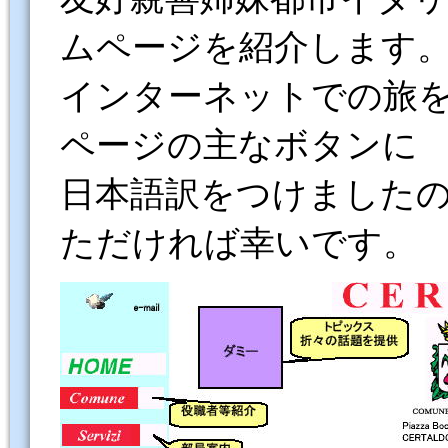
ムページを紹介します
インターネットでの旅
ページの主なボタンに
日本語訳をつけました
ただければ幸いです。