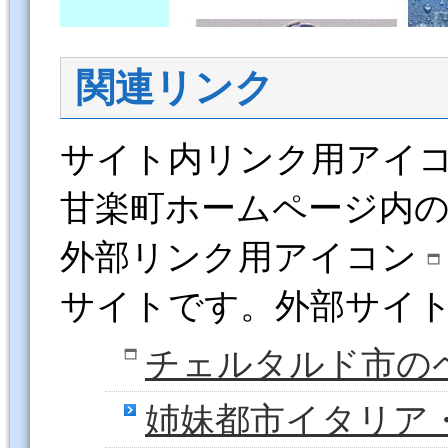
関連リンク
サイト内リンク用アイ
甘楽町ホームページ内
外部リンク用アイコン
サイトです。外部サイ
チェルタルド市の
姉妹都市イタリア