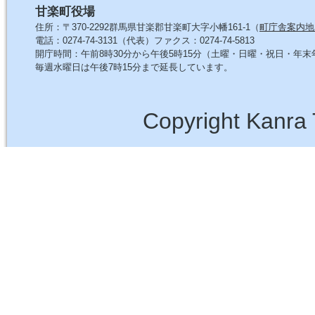
甘楽町役場
住所：〒370-2292群馬県甘楽郡甘楽町大字小幡161-1（
町庁舎案内地
電話：0274-74-3131（代表）ファクス：0274-74-5813
開庁時間：午前8時30分から午後5時15分（土曜・日曜・祝日・年
毎週水曜日は午後7時15分まで延長しています。
Copyright Kanra 